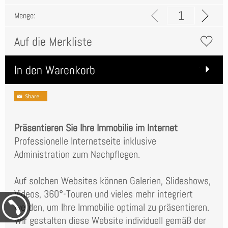
Menge:
Auf die Merkliste
In den Warenkorb
Präsentieren Sie Ihre Immobilie im Internet
Professionelle Internetseite inklusive
Administration zum Nachpflegen.
Auf solchen Websites können Galerien, Slideshows,
Videos, 360°-Touren und vieles mehr integriert
werden, um Ihre Immobilie optimal zu präsentieren.
Wir gestalten diese Website individuell gemäß der