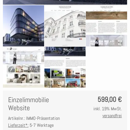
599,00
€
Einzelimmobilie
Website
inkl. 19% MwSt.
versandfrei
Artikelnr.: IMMO-Präsentation
Lieferzeit*:
5-7 Werktage