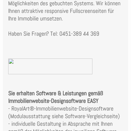
Möglichkeiten des gebuchten Systems. Wir können
Ihnen attraktive responsive Fullscreenseiten für
Ihre Immobilie umsetzen.
Haben Sie Fragen? Tel: 0451-389 44 369
Sie erhalten Software & Leistungen gemäß
Immobilienwebsite-Designsoftware EASY
- RoyalArt®-Immobilienwebsite-Designsoftware
(Modulausstattung siehe Software-Vergleichseite)
- individuelle Gestaltung in Absprache mit Ihnen