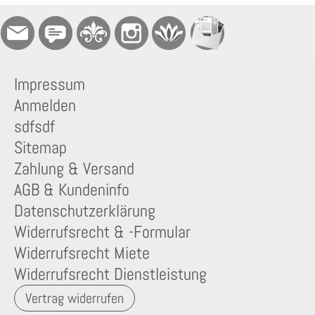
Impressum
Anmelden
sdfsdf
Sitemap
Zahlung & Versand
AGB & Kundeninfo
Datenschutzerklärung
Widerrufsrecht & -Formular
Widerrufsrecht Miete
Widerrufsrecht Dienstleistung
Vertrag widerrufen