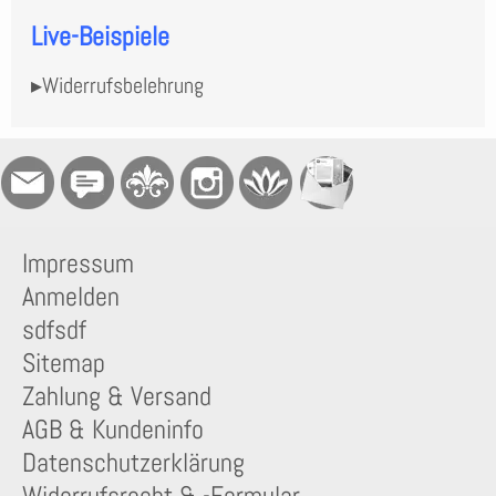
Live-Beispiele
▸Widerrufsbelehrung
Impressum
Anmelden
sdfsdf
Sitemap
Zahlung & Versand
AGB & Kundeninfo
Datenschutzerklärung
Widerrufsrecht & -Formular